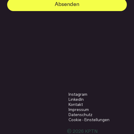
Absenden
Instagram
LinkedIn
Kontakt
Impressum
Datenschutz
Cookie - Einstellungen
© 2026 KPTN