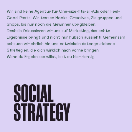
Wir sind keine Agentur für One-size-fits-all-Ads oder Feel-
Good-Posts. Wir testen Hooks, Creatives, Zielgruppen und
Shops, bis nur noch die Gewinner übrigbleiben.
Deshalb fokussieren wir uns auf Marketing, das echte
Ergebnisse bringt und nicht nur hübsch aussieht. Gemeinsam
schauen wir ehrlich hin und entwickeln datengetriebene
Strategien, die dich wirklich nach vorne bringen.
Wenn du Ergebnisse willst, bist du hier richtig.
SOCIAL
STRATEGY