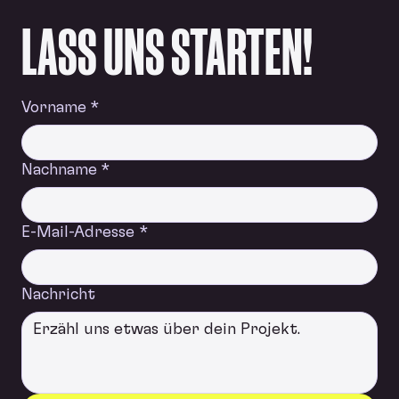
LASS UNS STARTEN!
Vorname
*
Nachname
*
E-Mail-Adresse
*
Nachricht