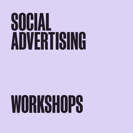
SOCIAL
ADVERTISING
WORKSHOPS