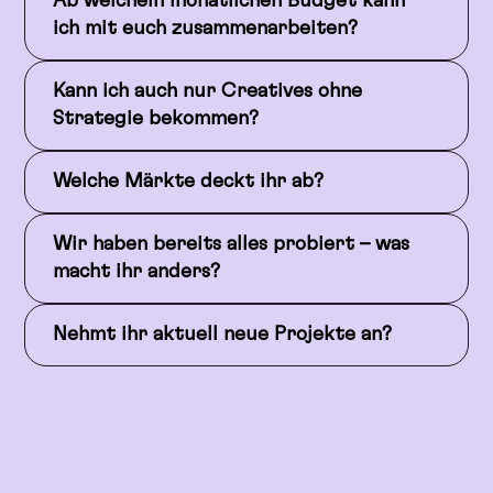
Ab welchem monatlichen Budget kann
ich mit euch zusammenarbeiten?
Kann ich auch nur Creatives ohne
Strategie bekommen?
Welche Märkte deckt ihr ab?
Wir haben bereits alles probiert – was
macht ihr anders?
Nehmt ihr aktuell neue Projekte an?