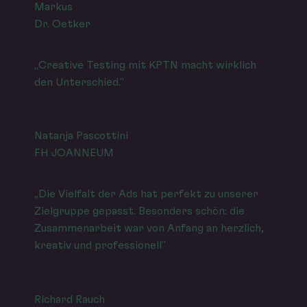
Markus
Dr. Oetker
„Creative Testing mit KPTN macht wirklich
den Unterschied."
Natanja Pascottini
FH JOANNEUM
„Die Vielfalt der Ads hat perfekt zu unserer
Zielgruppe gepasst. Besonders schön: die
Zusammenarbeit war von Anfang an herzlich,
kreativ und professionell"
Richard Rauch