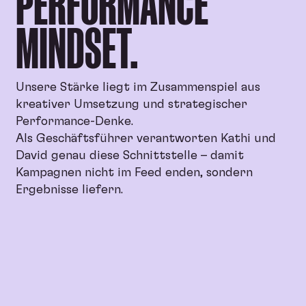
PERFORMANCE
MINDSET.
Unsere Stärke liegt im Zusammenspiel aus
kreativer Umsetzung und strategischer
Performance-Denke.
Als Geschäftsführer verantworten Kathi und
David genau diese Schnittstelle – damit
Kampagnen nicht im Feed enden, sondern
Ergebnisse liefern.