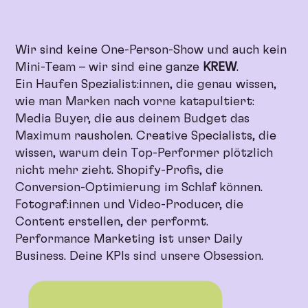
Wir sind keine One-Person-Show und auch kein
Mini-Team – wir sind eine ganze
KREW
.
Ein Haufen Spezialist:innen, die genau wissen,
wie man Marken nach vorne katapultiert:
Media Buyer, die aus deinem Budget das
Maximum rausholen. Creative Specialists, die
wissen, warum dein Top-Performer plötzlich
nicht mehr zieht. Shopify-Profis, die
Conversion-Optimierung im Schlaf können.
Fotograf:innen und Video-Producer, die
Content erstellen, der performt.
Performance Marketing ist unser Daily
Business. Deine KPIs sind unsere Obsession.