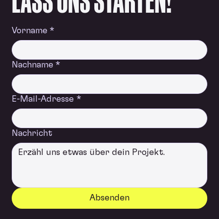
Vorname
*
Nachname
*
E-Mail-Adresse
*
Nachricht
Absenden