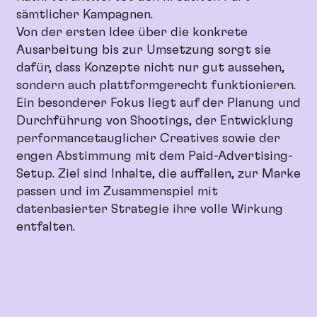
sämtlicher Kampagnen.
Von der ersten Idee über die konkrete
Ausarbeitung bis zur Umsetzung sorgt sie
dafür, dass Konzepte nicht nur gut aussehen,
sondern auch plattformgerecht funktionieren.
Ein besonderer Fokus liegt auf der Planung und
Durchführung von Shootings, der Entwicklung
performancetauglicher Creatives sowie der
engen Abstimmung mit dem Paid-Advertising-
Setup. Ziel sind Inhalte, die auffallen, zur Marke
passen und im Zusammenspiel mit
datenbasierter Strategie ihre volle Wirkung
entfalten.