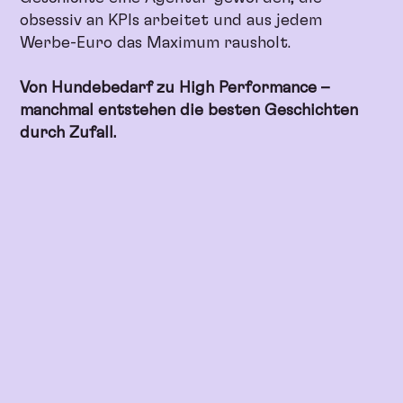
obsessiv an KPIs arbeitet und aus jedem
Werbe-Euro das Maximum rausholt.
Von Hundebedarf zu High Performance –
manchmal entstehen die besten Geschichten
durch Zufall.