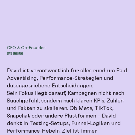
CEO & Co-Founder
DAVID DABROWSKI
David ist verantwortlich für alles rund um Paid
Advertising, Performance-Strategien und
datengetriebene Entscheidungen.
Sein Fokus liegt darauf, Kampagnen nicht nach
Bauchgefühl, sondern nach klaren KPIs, Zahlen
und Fakten zu skalieren. Ob Meta, TikTok,
Snapchat oder andere Plattformen – David
denkt in Testing-Setups, Funnel-Logiken und
Performance-Hebeln. Ziel ist immer