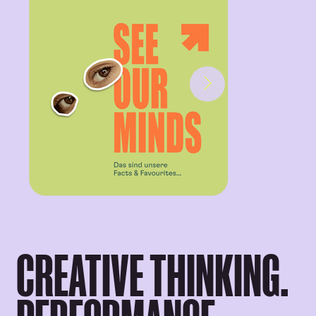
CREATIVE THINKING.