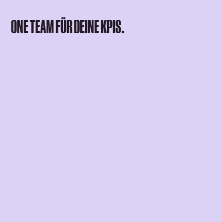
ONE TEAM FÜR DEINE KPIS.