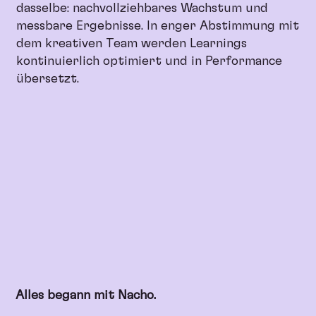
dasselbe: nachvollziehbares Wachstum und
messbare Ergebnisse. In enger Abstimmung mit
dem kreativen Team werden Learnings
kontinuierlich optimiert und in Performance
übersetzt.
Alles begann mit Nacho.