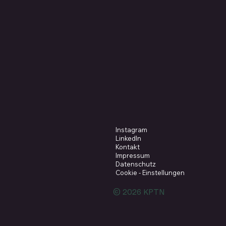
Instagram
LinkedIn
Kontakt
Impressum
Datenschutz
Cookie - Einstellungen
© 2026 KPTN