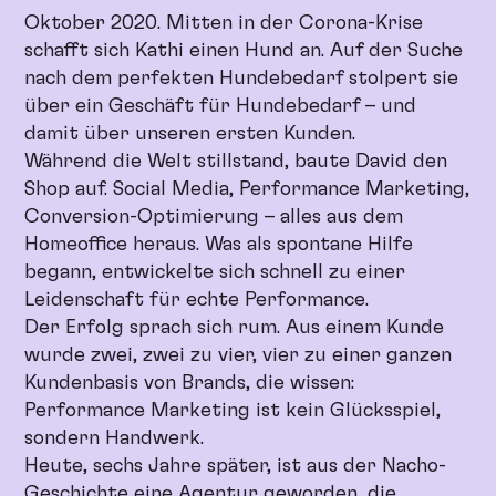
Oktober 2020. Mitten in der Corona-Krise
schafft sich Kathi einen Hund an. Auf der Suche
nach dem perfekten Hundebedarf stolpert sie
über ein Geschäft für Hundebedarf – und
damit über unseren ersten Kunden.
Während die Welt stillstand, baute David den
Shop auf. Social Media, Performance Marketing,
Conversion-Optimierung – alles aus dem
Homeoffice heraus. Was als spontane Hilfe
begann, entwickelte sich schnell zu einer
Leidenschaft für echte Performance.
Der Erfolg sprach sich rum. Aus einem Kunde
wurde zwei, zwei zu vier, vier zu einer ganzen
Kundenbasis von Brands, die wissen:
Performance Marketing ist kein Glücksspiel,
sondern Handwerk.
Heute, sechs Jahre später, ist aus der Nacho-
Geschichte eine Agentur geworden, die